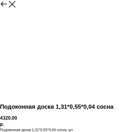
Подоконная доска 1,31*0,55*0,04 сосна
4320,00
р.
Подоконная доска 1,31*0,55*0,04 сосна, шт