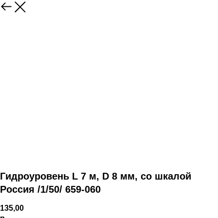
Гидроуровень L 7 м, D 8 мм, со шкалой
Россия /1/50/ 659-060
135,00