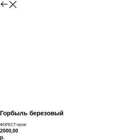
Горбыль березовый
ФОРЕСТ-пром
2000,00
р.