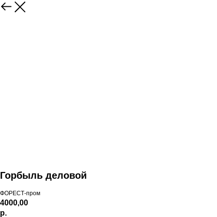
Горбыль деловой
ФОРЕСТ-пром
4000,00
р.