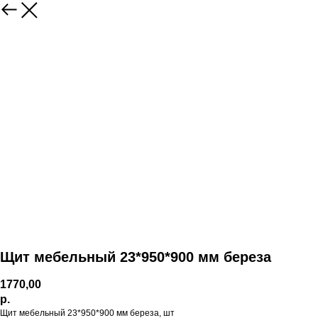
Щит мебельный 23*950*900 мм береза
1770,00
р.
Щит мебельный 23*950*900 мм береза, шт