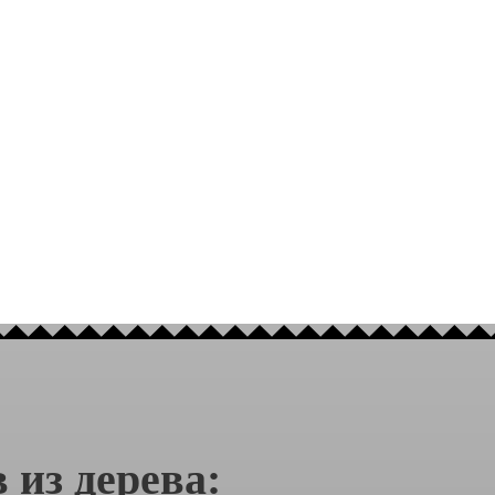
 из дерева: