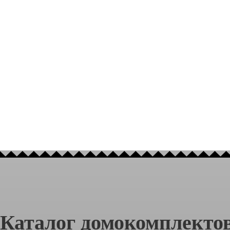
Каталог домокомплектов