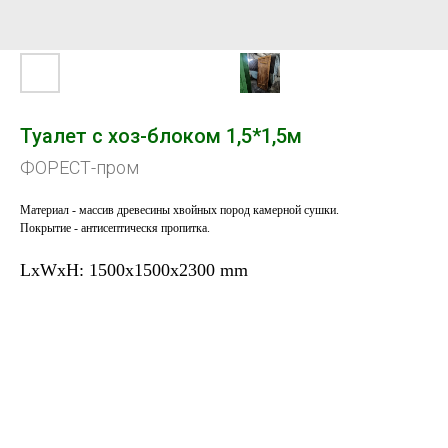
Туалет с хоз-блоком 1,5*1,5м
ФОРЕСТ-пром
Материал - массив древесины хвойных пород камерной сушки.
Покрытие - антисептическя пропитка.
LxWxH: 1500x1500x2300 mm