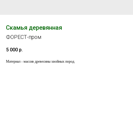
Скамья деревянная
ФОРЕСТ-пром
5 000
р.
Материал - массив древесины хвойных пород.