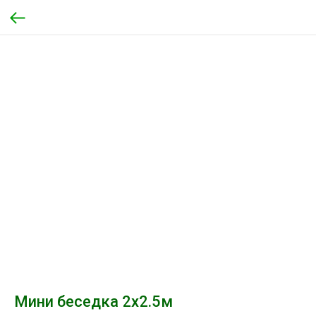
Мини беседка 2х2.5м