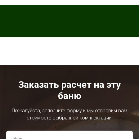
Заказать расчет на эту
баню
Пожалуйста, заполните форму и мы отправим вам
стоимость выбранной комплектации: