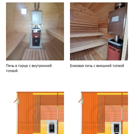
Печь в торце с внутренней
Боковая печь с внешней топкой
топкой