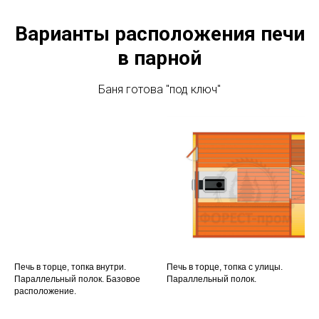
Варианты расположения печи
в парной
Баня готова "под ключ"
Печь в торце, топка внутри.
Печь в торце, топка с улицы.
Параллельный полок. Базовое
Параллельный полок.
расположение.