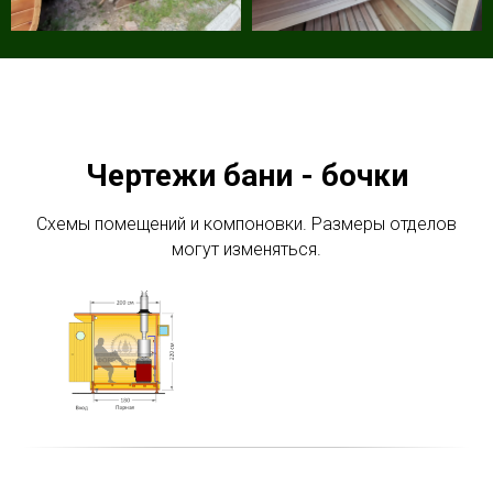
Чертежи бани - бочки
Схемы помещений и компоновки. Размеры отделов
могут изменяться.