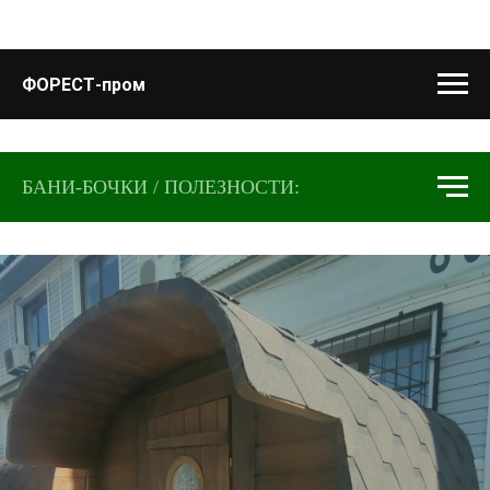
ФОРЕСТ-пром
БАНИ-БОЧКИ / ПОЛЕЗНОСТИ: