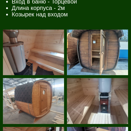
Вход в баню - Торцевой
Длина корпуса - 2м
Козырек над входом