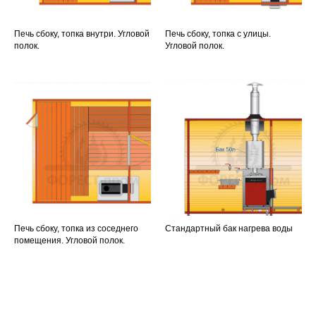
Печь сбоку, топка внутри. Угловой
Печь сбоку, топка с улицы.
полок.
Угловой полок.
Печь сбоку, топка из соседнего
Стандартный бак нагрева воды
помещения. Угловой полок.