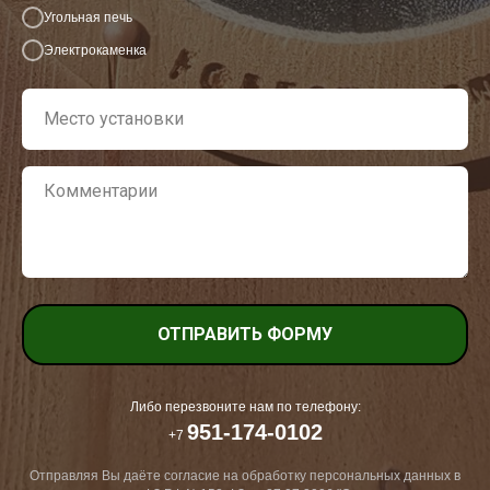
Угольная печь
Электрокаменка
ОТПРАВИТЬ ФОРМУ
Либо перезвоните нам по телефону:
951-174-0102
+7
Отправляя Вы даёте согласие на обработку персональных данных в