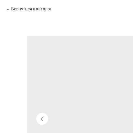
Вернуться в каталог